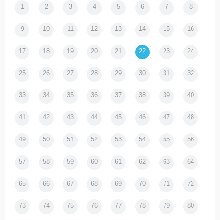
1
2
3
4
5
6
7
8
9
10
11
12
13
14
15
16
17
18
19
20
21
22
23
24
25
26
27
28
29
30
31
32
33
34
35
36
37
38
39
40
41
42
43
44
45
46
47
48
49
50
51
52
53
54
55
56
57
58
59
60
61
62
63
64
65
66
67
68
69
70
71
72
73
74
75
76
77
78
79
80