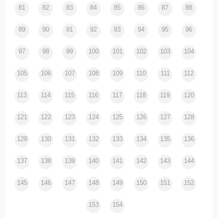
81
82
83
84
85
86
87
88
89
90
91
92
93
94
95
96
97
98
99
100
101
102
103
104
105
106
107
108
109
110
111
112
113
114
115
116
117
118
119
120
121
122
123
124
125
126
127
128
129
130
131
132
133
134
135
136
137
138
139
140
141
142
143
144
145
146
147
148
149
150
151
152
153
154