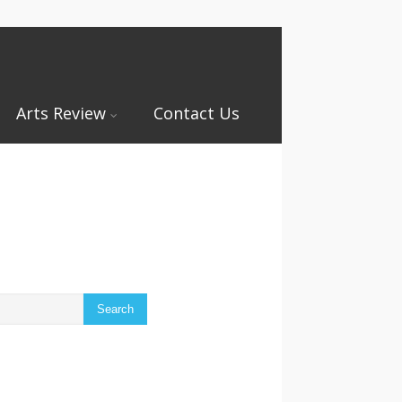
Arts Review
Contact Us