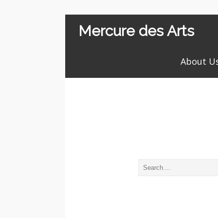
Mercure des Arts
About U