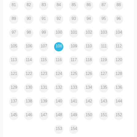
81
82
83
84
85
86
87
88
89
90
91
92
93
94
95
96
97
98
99
100
101
102
103
104
105
106
107
108
109
110
111
112
113
114
115
116
117
118
119
120
121
122
123
124
125
126
127
128
129
130
131
132
133
134
135
136
137
138
139
140
141
142
143
144
145
146
147
148
149
150
151
152
153
154