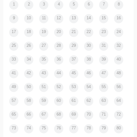
1
2
3
4
5
6
7
8
9
10
11
12
13
14
15
16
17
18
19
20
21
22
23
24
25
26
27
28
29
30
31
32
33
34
35
36
37
38
39
40
41
42
43
44
45
46
47
48
49
50
51
52
53
54
55
56
57
58
59
60
61
62
63
64
65
66
67
68
69
70
71
72
73
74
75
76
77
78
79
80