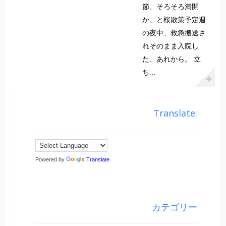
節、そろそろ満開
か、と桜散策予定週
の夜中、救急搬送さ
れそのまま入院し
た、あれから。 立
ち...
Translate:
Powered by
Translate
カテゴリー