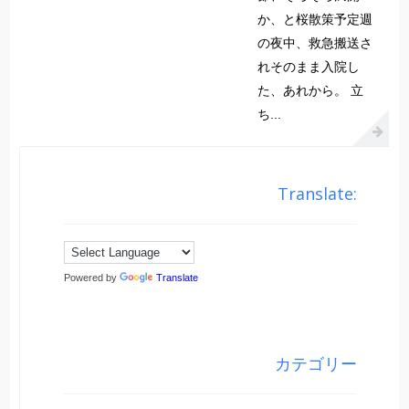
か、と桜散策予定週
の夜中、救急搬送さ
れそのまま入院し
た、あれから。 立
ち...
Translate:
Powered by
Translate
カテゴリー