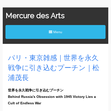
Mercure des Arts
Menu
パリ・東京雑感｜世界を永久
戦争に引き込むプーチン｜松
浦茂長
世界を永久戦争に引き込むプーチン
Behind Russia’s Obsession with 1945 Victory Lies a
Cult of Endless War