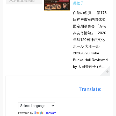
美佐子
白熱の名演 ― 第173
回神戸市室内管弦楽
団定期演奏会 「から
みあう情熱」 2026
年6月20日神戸文化
ホール 大ホール
2026/6/20 Kobe
Bunka Hall Reviewed
by 大田美佐子 (Mi...
Translate:
Powered by
Translate