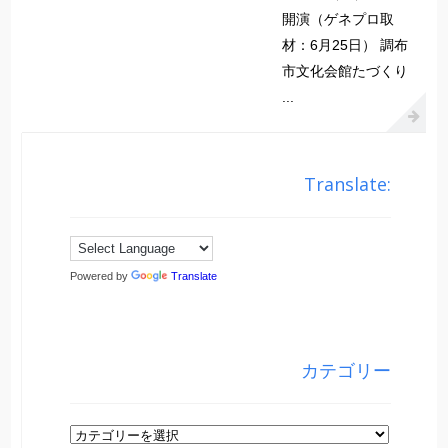
開演（ゲネプロ取
材：6月25日） 調布
市文化会館たづくり
...
Translate:
Powered by
Translate
カテゴリー
カ