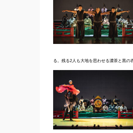
る。残る2人も大地を思わせる濃茶と黒の