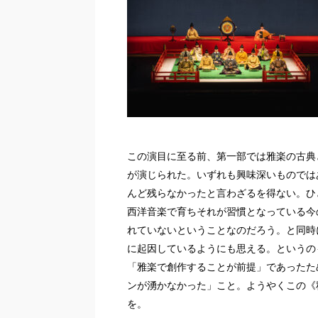
この演目に至る前、第一部では雅楽の古典
が演じられた。いずれも興味深いものでは
んど残らなかったと言わざるを得ない。ひ
西洋音楽で育ちそれが習慣となっている今
れていないということなのだろう。と同時
に起因しているようにも思える。というの
「雅楽で創作することが前提」であったた
ンが湧かなかった」こと。ようやくこの《
を。