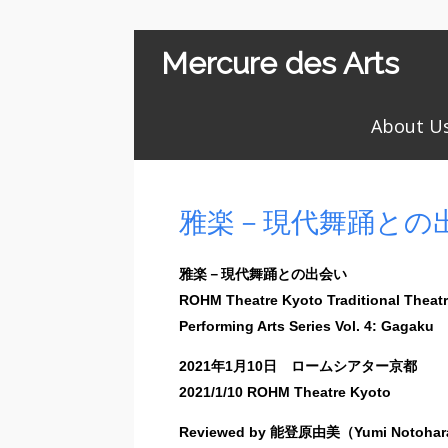
Mercure des Arts
About U
雅楽－現代舞踊との
雅楽－現代舞踊との出会い
ROHM Theatre Kyoto Traditional Theat
Performing Arts Series Vol. 4: Gagaku
2021年1月10日 ロームシアター京都
2021/1/10 ROHM Theatre Kyoto
Reviewed by 能登原由美（Yumi Notoha