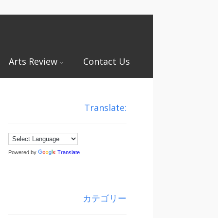
Arts Review
Contact Us
Translate:
Powered by
Translate
カテゴリー