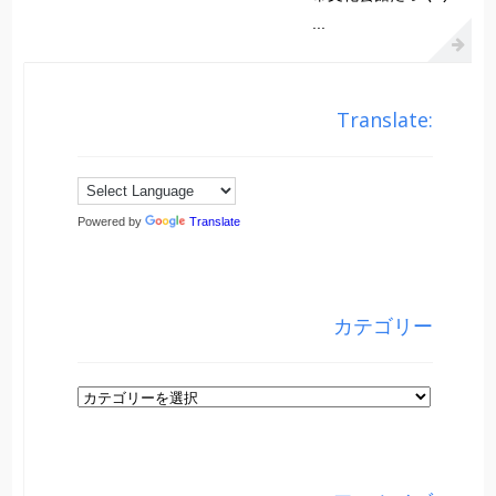
...
Translate:
Powered by
Translate
カテゴリー
カ
テ
ゴ
リ