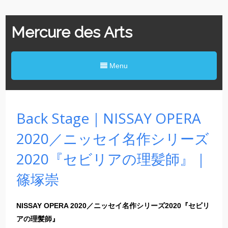
Mercure des Arts
Menu
Back Stage｜NISSAY OPERA
2020／ニッセイ名作シリーズ
2020『セビリアの理髪師』｜
篠塚崇
NISSAY OPERA 2020／ニッセイ名作シリーズ2020『セビリ
アの理髪師』