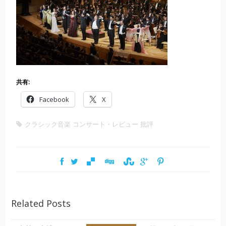
共有:
Facebook
X
クラシック音楽
コンサート・レビュー
批評
Related Posts