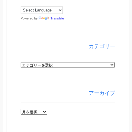
Powered by
Translate
カテゴリー
カ
テ
ゴ
リ
アーカイブ
ー
ア
ー
カ