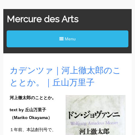
Mercure des Arts
Menu
カデンツァ｜河上徹太郎のこ
ととか。｜丘山万里子
河上徹太郎のこととか。
text by 丘山万里子
（Mariko Okayama）
１年前、本誌創刊号で、