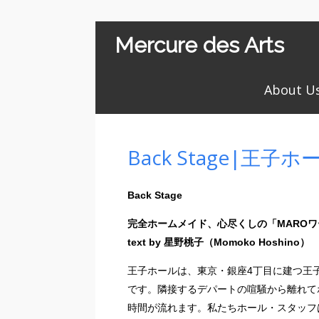
Mercure des Arts
About U
Back Stage|王
Back Stage
完全ホームメイド、心尽くしの「MAROワ
text by 星野桃子（Momoko Hoshino）
王子ホールは、東京・銀座4丁目に建つ王
です。隣接するデパートの喧騒から離れて
時間が流れます。私たちホール・スタッフ