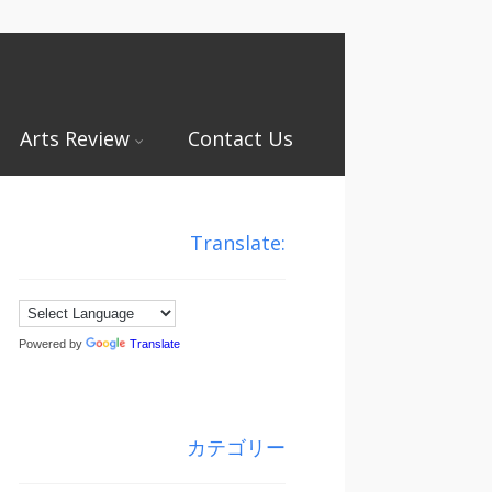
Arts Review
Contact Us
Translate:
Powered by
Translate
カテゴリー